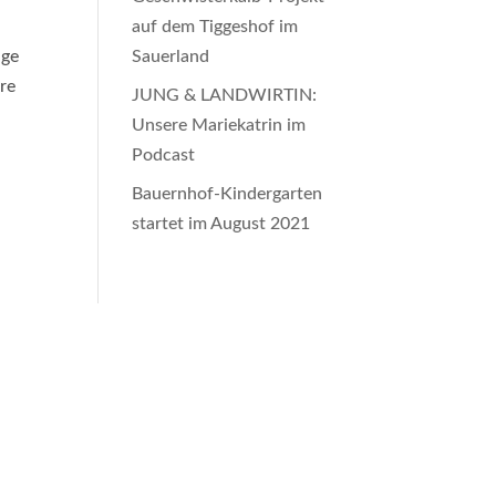
auf dem Tiggeshof im
age
Sauerland
re
JUNG & LANDWIRTIN:
Unsere Mariekatrin im
Podcast
Bauernhof-Kindergarten
startet im August 2021