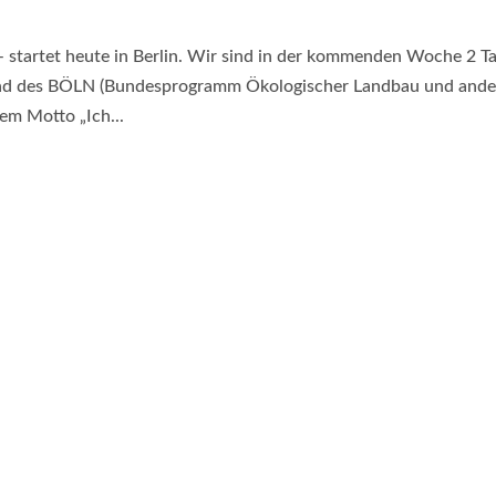
startet heute in Berlin. Wir sind in der kommenden Woche 2 T
tand des BÖLN (Bundesprogramm Ökologischer Landbau und ande
em Motto „Ich...