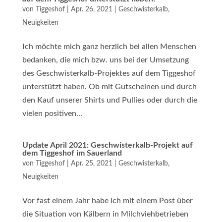
von
Tiggeshof
|
Apr. 26, 2021
|
Geschwisterkalb
,
Neuigkeiten
Ich möchte mich ganz herzlich bei allen Menschen
bedanken, die mich bzw. uns bei der Umsetzung
des Geschwisterkalb-Projektes auf dem Tiggeshof
unterstützt haben. Ob mit Gutscheinen und durch
den Kauf unserer Shirts und Pullies oder durch die
vielen positiven...
Update April 2021: Geschwisterkalb-Projekt auf
dem Tiggeshof im Sauerland
von
Tiggeshof
|
Apr. 25, 2021
|
Geschwisterkalb
,
Neuigkeiten
Vor fast einem Jahr habe ich mit einem Post über
die Situation von Kälbern in Milchviehbetrieben