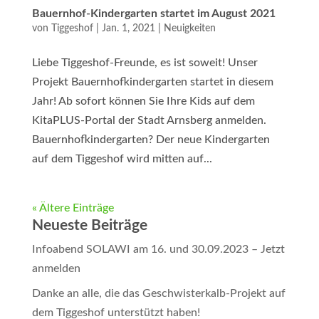
Bauernhof-Kindergarten startet im August 2021
von
Tiggeshof
|
Jan. 1, 2021
|
Neuigkeiten
Liebe Tiggeshof-Freunde, es ist soweit! Unser
Projekt Bauernhofkindergarten startet in diesem
Jahr! Ab sofort können Sie Ihre Kids auf dem
KitaPLUS-Portal der Stadt Arnsberg anmelden.
Bauernhofkindergarten? Der neue Kindergarten
auf dem Tiggeshof wird mitten auf...
« Ältere Einträge
Neueste Beiträge
Infoabend SOLAWI am 16. und 30.09.2023 – Jetzt
anmelden
Danke an alle, die das Geschwisterkalb-Projekt auf
dem Tiggeshof unterstützt haben!