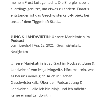
meinem Frust Luft gemacht. Die Energie habe ich
allerdings genutzt, um etwas zu ändern. Daraus
entstanden ist das Geschwisterkalb-Projekt bei
uns auf dem Tiggeshof: Statt...
JUNG & LANDWIRTIN: Unsere Mariekatrin im
Podcast
von
Tiggeshof
|
Apr. 12, 2021
|
Geschwisterkalb
,
Neuigkeiten
Unsere Mariekatrin ist zu Gast im Podcast „Jung &
Landwirtin“ von Maja Mogwitz. Hört mal rein, was
es bei uns neues gibt. Auch in Sachen
Geschwisterkalb. Über den Podcast Jung &
Landwirtin Hallo ich bin Maja und ich möchte
gerne einmal Landwirtin...