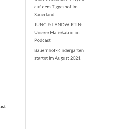
auf dem Tiggeshof im
Sauerland
JUNG & LANDWIRTIN:
Unsere Mariekatrin im
Podcast
Bauernhof-Kindergarten
startet im August 2021
ust