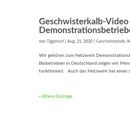
Geschwisterkalb-Vide
Demonstrationsbetrieb
von
Tiggeshof
|
Aug. 21, 2020
|
Geschwisterkalb
,
N
Wir gehören zum Netzwerk Demonstrationsb
Biobetrieben in Deutschland zeigen wir Mensc
funktioniert. Auch das Netzwerk hat einen s
« Ältere Einträge