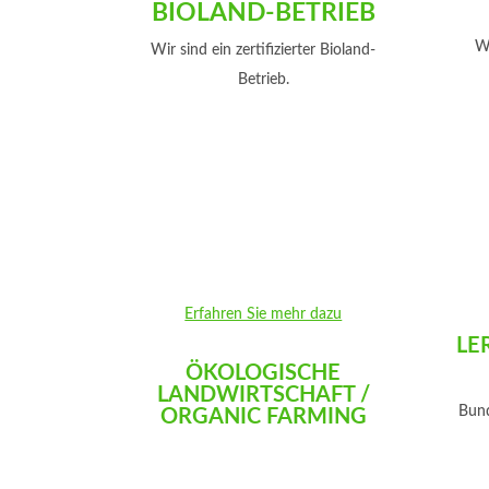
BIOLAND-BETRIEB
Wi
Wir sind ein zertifizierter Bioland-
Betrieb.
Erfahren Sie mehr dazu
LE
ÖKOLOGISCHE
LANDWIRTSCHAFT /
Bund
ORGANIC FARMING