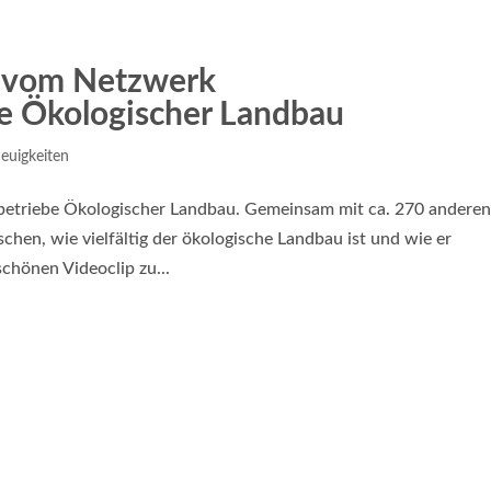
o vom Netzwerk
e Ökologischer Landbau
euigkeiten
etriebe Ökologischer Landbau. Gemeinsam mit ca. 270 andere
hen, wie vielfältig der ökologische Landbau ist und wie er
chönen Videoclip zu...