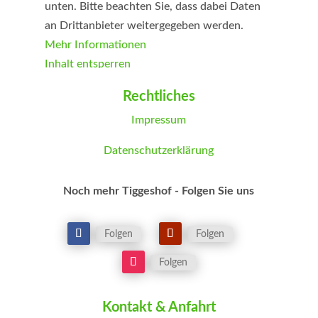
unten. Bitte beachten Sie, dass dabei Daten
an Drittanbieter weitergegeben werden.
Mehr Informationen
Inhalt entsperren
Erforderlichen Service akzeptieren und
Rechtliches
Inhalte entsperren
Impressum
Datenschutzerklärung
Noch mehr Tiggeshof - Folgen Sie uns
Folgen
Folgen
Folgen
Kontakt & Anfahrt