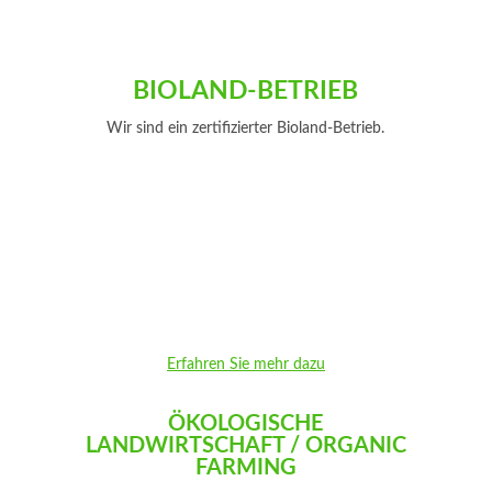
BIOLAND-BETRIEB
Wir sind ein zertifizierter Bioland-Betrieb.
Erfahren Sie mehr dazu
ÖKOLOGISCHE
LANDWIRTSCHAFT / ORGANIC
FARMING