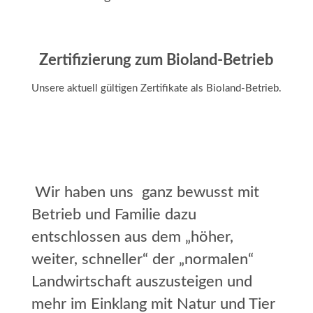
Zertifizierung zum Bioland-Betrieb
Unsere aktuell gültigen Zertifikate als Bioland-Betrieb.
Wir haben uns ganz bewusst mit
Betrieb und Familie dazu
entschlossen aus dem „höher,
weiter, schneller“ der „normalen“
Landwirtschaft auszusteigen und
mehr im Einklang mit Natur und Tier