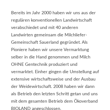
Bereits im Jahr 2000 haben wir uns aus der
regulären konventionellen Landwirtschaft
verabschiedet und mit 40 anderen
Landwirten gemeinsam die Milchliefer-
Gemeinschaft Sauerland gegründet. Als
Pioniere haben wir unsere Vermarktung
selber in die Hand genommen und Milch
OHNE Gentechnik produziert und
vermarktet. Einher gingen die Umstellung auf
extensive wirtschaftsweise und der Ausbau
der Weidewirtschaft. 2008 haben wir dann
als Betrieb den letzten Schritt getan und uns
mit dem gesamten Betrieb dem Ökoverband
BIOLAND angeschlossen.