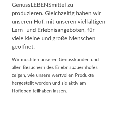
GenussLEBENSmittel zu
produzieren. Gleichzeitig haben wir
unseren Hof, mit unseren vielfältigen
Lern- und Erlebnisangeboten, für
viele kleine und große Menschen
geöffnet.
Wir möchten unseren Genusskunden und
allen Besuchern des Erlebnisbauernhofes
zeigen, wie unsere wertvollen Produkte
hergestellt werden und sie aktiv am
Hofleben teilhaben lassen.