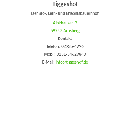
Tiggeshof
Der Bio-, Lern- und Erlebnisbauernhof
Ainkhausen 3
59757 Arnsberg
Kontakt
Telefon: 02935-4996
Mobil: 0151-54629840
E-Mail:
info@tiggeshof.de