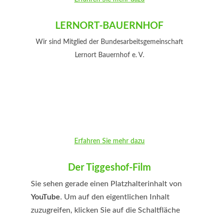
LERNORT-BAUERNHOF
Wir sind Mitglied der Bundesarbeitsgemeinschaft
Lernort Bauernhof e. V.
Erfahren Sie mehr dazu
Der Tiggeshof-Film
Sie sehen gerade einen Platzhalterinhalt von
YouTube
. Um auf den eigentlichen Inhalt
zuzugreifen, klicken Sie auf die Schaltfläche