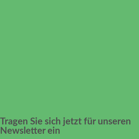
Tragen Sie sich jetzt für unseren
Newsletter ein