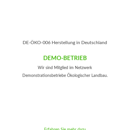
DE-ÖKO-006 Herstellung in Deutschland
DEMO-BETRIEB
Wir sind Mitglied im Netzwerk
Demonstrationsbetriebe Ökologischer Landbau.
Erfahren Sie mehr dazu