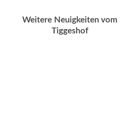
Weitere Neuigkeiten vom
Tiggeshof