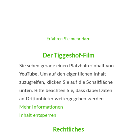
Erfahren Sie mehr dazu
Der Tiggeshof-Film
Sie sehen gerade einen Platzhalterinhalt von
YouTube
. Um auf den eigentlichen Inhalt
zuzugreifen, klicken Sie auf die Schaltfläche
unten. Bitte beachten Sie, dass dabei Daten
an Drittanbieter weitergegeben werden.
Mehr Informationen
Inhalt entsperren
Erforderlichen Service akzeptieren und
Rechtliches
Inhalte entsperren