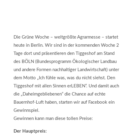
Die Grüne Woche – weltgrößte Agrarmesse – startet
heute in Berlin. Wir sind in der kommenden Woche 2
Tage dort und präsentieren den Tiggeshof am Stand
des BÖLN (Bundesprogramm Ökologischer Landbau
und andere Formen nachhaltiger Landwirtschaft) unter
dem Motto „Ich fühle was, was du nicht siehst. Den
Tiggeshof mit allen Sinnen erLEBEN“. Und damit auch
die „Daheimgebliebenen“ die Chance auf echte
Bauernhof-Luft haben, starten wir auf Facebook ein
Gewinnspiel.
Gewinnen kann man diese tollen Preise:
Der Hauptpreis: