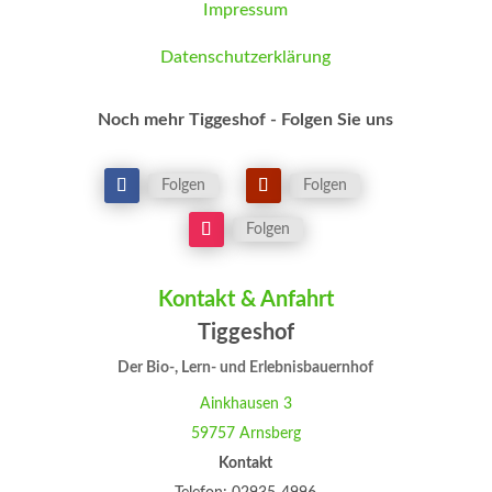
Impressum
Datenschutzerklärung
Noch mehr Tiggeshof - Folgen Sie uns
Folgen
Folgen
Folgen
Kontakt & Anfahrt
Tiggeshof
Der Bio-, Lern- und Erlebnisbauernhof
Ainkhausen 3
59757 Arnsberg
Kontakt