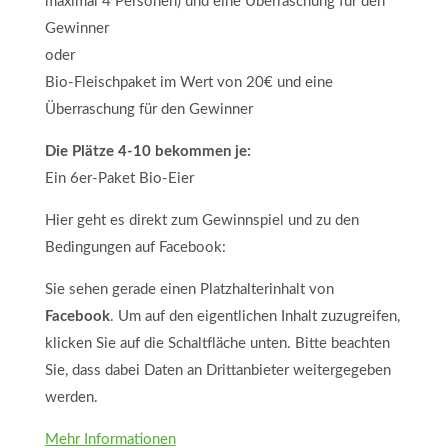
maximal 4 Personen) und eine Überraschung für den
Gewinner
oder
Bio-Fleischpaket im Wert von 20€ und eine
Überraschung für den Gewinner
Die Plätze 4-10 bekommen je:
Ein 6er-Paket Bio-Eier
Hier geht es direkt zum Gewinnspiel und zu den
Bedingungen auf Facebook:
Sie sehen gerade einen Platzhalterinhalt von
Facebook
. Um auf den eigentlichen Inhalt zuzugreifen,
klicken Sie auf die Schaltfläche unten. Bitte beachten
Sie, dass dabei Daten an Drittanbieter weitergegeben
werden.
Mehr Informationen