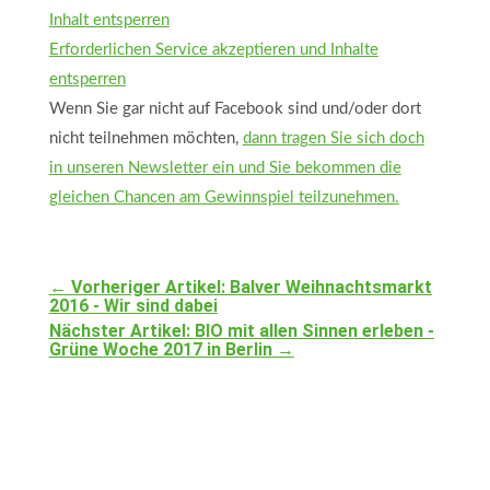
Inhalt entsperren
Erforderlichen Service akzeptieren und Inhalte
entsperren
Wenn Sie gar nicht auf Facebook sind und/oder dort
nicht teilnehmen möchten,
dann tragen Sie sich doch
in unseren Newsletter ein und Sie bekommen die
gleichen Chancen am Gewinnspiel teilzunehmen.
←
Vorheriger Artikel: Balver Weihnachtsmarkt
2016 - Wir sind dabei
Nächster Artikel: BIO mit allen Sinnen erleben -
Grüne Woche 2017 in Berlin
→