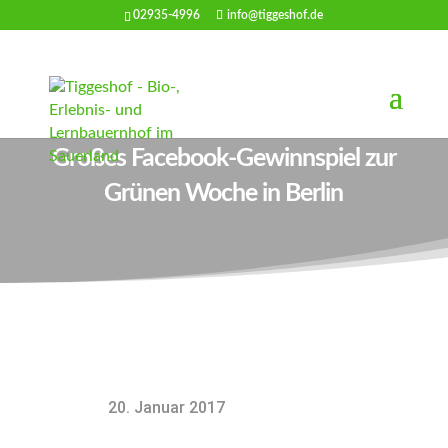
02935-4996
info@tiggeshof.de
Großes Facebook-Gewinnspiel zur
Grünen Woche in Berlin
20. Januar 2017