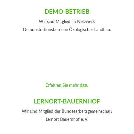
DEMO-BETRIEB
Wir sind Mitglied im Netzwerk
Demonstrationsbetriebe Ökologischer Landbau.
Erfahren Sie mehr dazu
LERNORT-BAUERNHOF
Wir sind Mitglied der Bundesarbeitsgemeinschaft
Lernort Bauernhof e. V.