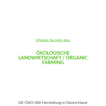
Erfahren Sie mehr dazu
ÖKOLOGISCHE
LANDWIRTSCHAFT / ORGANIC
FARMING
DE-ÖKO-006 Herstellung in Deutschland