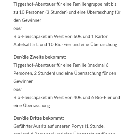
Tiggeshof-Abenteuer für eine Familiengruppe mit bis
zu 10 Personen (3 Stunden) und eine Überraschung für
den Gewinner
oder
Bio-Fleischpaket im Wert von 60€ und 1 Karton
Apfelsaft 5 L und 10 Bio-Eier und eine Überraschung
Der/die Zweite bekommt:
Tiggeshof-Abenteuer für eine Familie (maximal 6
Personen, 2 Stunden) und eine Überraschung für den
Gewinner
oder
Bio-Fleischpaket im Wert von 40€ und 6 Bio-Eier und
eine Überraschung
Der/die Dritte bekommt:
Geführter Ausritt auf unseren Ponys (1 Stunde,