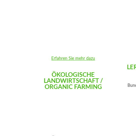
Erfahren Sie mehr dazu
LE
ÖKOLOGISCHE
LANDWIRTSCHAFT /
Bund
ORGANIC FARMING