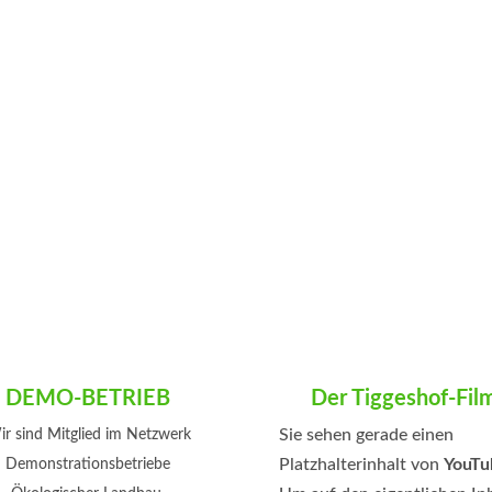
DEMO-BETRIEB
Der Tiggeshof-Fil
Sie sehen gerade einen
r sind Mitglied im Netzwerk
Platzhalterinhalt von
YouTu
Demonstrationsbetriebe