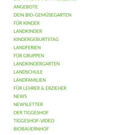
ANGEBOTE
DEIN BIO-GEMÜSEGARTEN
FÜR KINDER
LANDKINDER
KINDERGEBURTSTAG
LANDFERIEN
FÜR GRUPPEN
LANDKINDERGARTEN
LANDSCHULE
LANDFAMILIEN
FÜR LEHRER & ERZIEHER
NEWS
NEWSLETTER
DER TIGGESHOF
TIGGESHOF-VIDEO
BIOBAUERNHOF