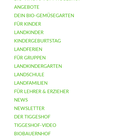
ANGEBOTE
DEIN BIO-GEMÜSEGARTEN
FÜR KINDER
LANDKINDER
KINDERGEBURTSTAG
LANDFERIEN
FÜR GRUPPEN
LANDKINDERGARTEN
LANDSCHULE
LANDFAMILIEN
FÜR LEHRER & ERZIEHER
NEWS
NEWSLETTER
DER TIGGESHOF
TIGGESHOF-VIDEO
BIOBAUERNHOF