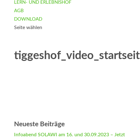
LERN- UND ERLEBNISHOF
AGB
DOWNLOAD
Seite wählen
tiggeshof_video_startsei
Neueste Beiträge
Infoabend SOLAWI am 16. und 30.09.2023 – Jetzt