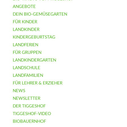
ANGEBOTE
DEIN BIO-GEMÜSEGARTEN
FÜR KINDER
LANDKINDER
KINDERGEBURTSTAG
LANDFERIEN
FÜR GRUPPEN
LANDKINDERGARTEN
LANDSCHULE
LANDFAMILIEN
FÜR LEHRER & ERZIEHER
NEWS
NEWSLETTER
DER TIGGESHOF
TIGGESHOF-VIDEO
BIOBAUERNHOF