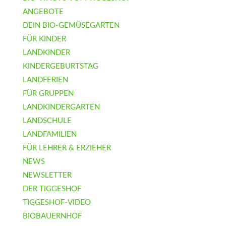
ANGEBOTE
DEIN BIO-GEMÜSEGARTEN
FÜR KINDER
LANDKINDER
KINDERGEBURTSTAG
LANDFERIEN
FÜR GRUPPEN
LANDKINDERGARTEN
LANDSCHULE
LANDFAMILIEN
FÜR LEHRER & ERZIEHER
NEWS
NEWSLETTER
DER TIGGESHOF
TIGGESHOF-VIDEO
BIOBAUERNHOF