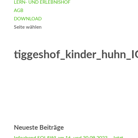
LERN- UND ERLEBNISHOF
AGB
DOWNLOAD
Seite wählen
tiggeshof_kinder_huhn
Neueste Beiträge