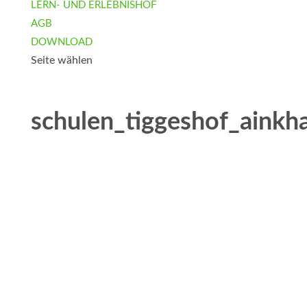
LERN- UND ERLEBNISHOF
AGB
DOWNLOAD
Seite wählen
schulen_tiggeshof_ainkh