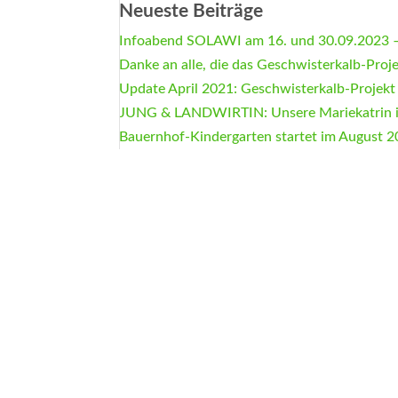
Neueste Beiträge
Infoabend SOLAWI am 16. und 30.09.2023 –
Danke an alle, die das Geschwisterkalb-Proj
Update April 2021: Geschwisterkalb-Projekt
JUNG & LANDWIRTIN: Unsere Mariekatrin 
Bauernhof-Kindergarten startet im August 