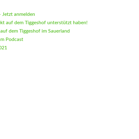
 Jetzt anmelden
ekt auf dem Tiggeshof unterstützt haben!
 auf dem Tiggeshof im Sauerland
im Podcast
2021