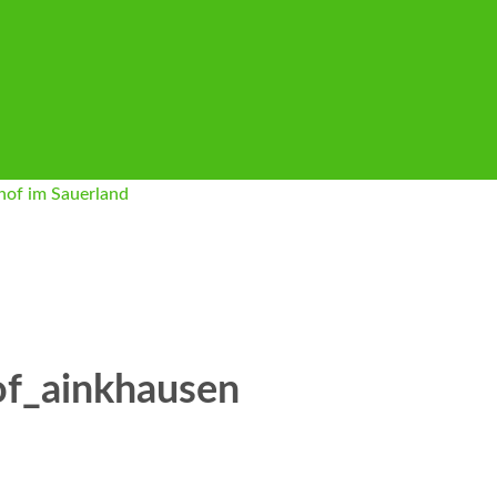
of_ainkhausen