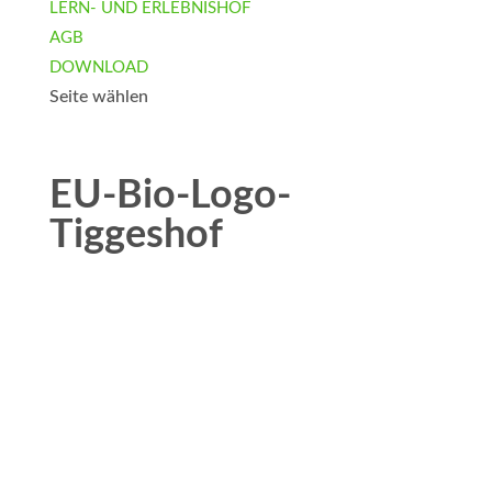
LERN- UND ERLEBNISHOF
AGB
DOWNLOAD
Seite wählen
EU-Bio-Logo-
Tiggeshof