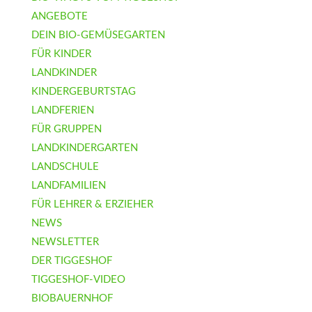
ANGEBOTE
DEIN BIO-GEMÜSEGARTEN
FÜR KINDER
LANDKINDER
KINDERGEBURTSTAG
LANDFERIEN
FÜR GRUPPEN
LANDKINDERGARTEN
LANDSCHULE
LANDFAMILIEN
FÜR LEHRER & ERZIEHER
NEWS
NEWSLETTER
DER TIGGESHOF
TIGGESHOF-VIDEO
BIOBAUERNHOF