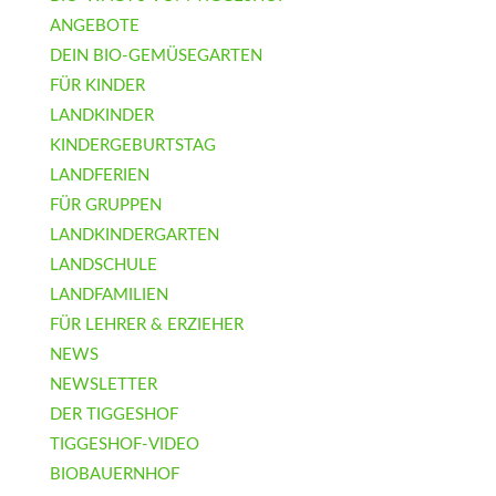
ANGEBOTE
DEIN BIO-GEMÜSEGARTEN
FÜR KINDER
LANDKINDER
KINDERGEBURTSTAG
LANDFERIEN
FÜR GRUPPEN
LANDKINDERGARTEN
LANDSCHULE
LANDFAMILIEN
FÜR LEHRER & ERZIEHER
NEWS
NEWSLETTER
DER TIGGESHOF
TIGGESHOF-VIDEO
BIOBAUERNHOF