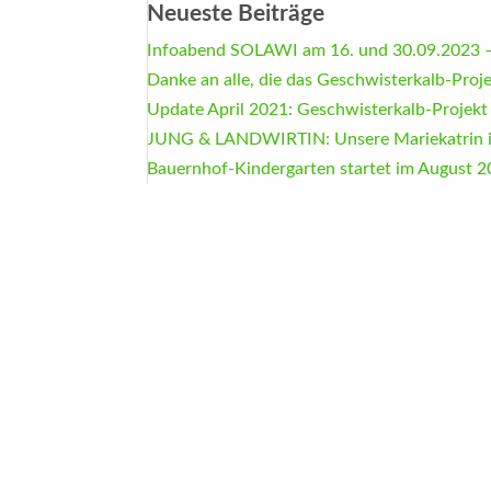
Neueste Beiträge
Infoabend SOLAWI am 16. und 30.09.2023 –
Danke an alle, die das Geschwisterkalb-Proj
Update April 2021: Geschwisterkalb-Projekt
JUNG & LANDWIRTIN: Unsere Mariekatrin 
Bauernhof-Kindergarten startet im August 