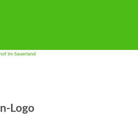
en-Logo