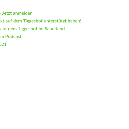
 Jetzt anmelden
ekt auf dem Tiggeshof unterstützt haben!
 auf dem Tiggeshof im Sauerland
im Podcast
2021