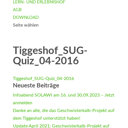
LERN- UND ERLEBNISHOF
AGB
DOWNLOAD
Seite wählen
Tiggeshof_SUG-
Quiz_04-2016
Tiggeshof_SUG-Quiz_04-2016
Neueste Beiträge
Infoabend SOLAWI am 16. und 30.09.2023 – Jetzt
anmelden
Danke an alle, die das Geschwisterkalb-Projekt auf
dem Tiggeshof unterstützt haben!
Update April 2021: Geschwisterkalb-Projekt auf