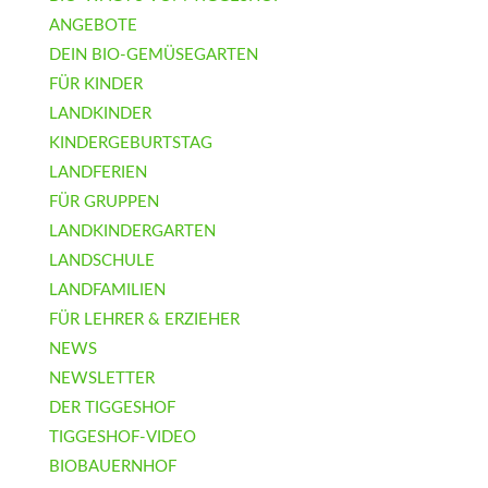
ANGEBOTE
DEIN BIO-GEMÜSEGARTEN
FÜR KINDER
LANDKINDER
KINDERGEBURTSTAG
LANDFERIEN
FÜR GRUPPEN
LANDKINDERGARTEN
LANDSCHULE
LANDFAMILIEN
FÜR LEHRER & ERZIEHER
NEWS
NEWSLETTER
DER TIGGESHOF
TIGGESHOF-VIDEO
BIOBAUERNHOF