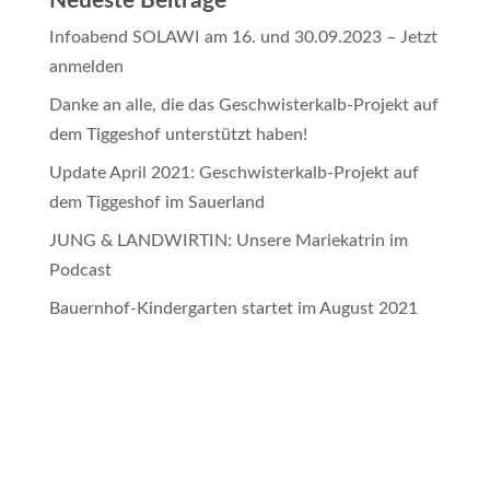
Neueste Beiträge
Infoabend SOLAWI am 16. und 30.09.2023 – Jetzt
anmelden
Danke an alle, die das Geschwisterkalb-Projekt auf
dem Tiggeshof unterstützt haben!
Update April 2021: Geschwisterkalb-Projekt auf
dem Tiggeshof im Sauerland
JUNG & LANDWIRTIN: Unsere Mariekatrin im
Podcast
Bauernhof-Kindergarten startet im August 2021