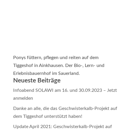
Ponys füttern, pflegen und reiten auf dem
Tiggeshof in Ainkhausen. Der Bio-, Lern- und
Erlebnisbauernhof im Sauerland.
Neueste Beiträge
Infoabend SOLAWI am 16. und 30.09.2023 – Jetzt
anmelden
Danke an alle, die das Geschwisterkalb-Projekt auf
dem Tiggeshof unterstützt haben!
Update April 2021: Geschwisterkalb-Projekt auf