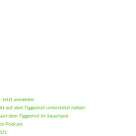
 Jetzt anmelden
ekt auf dem Tiggeshof unterstützt haben!
 auf dem Tiggeshof im Sauerland
im Podcast
2021