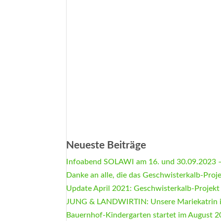
Neueste Beiträge
Infoabend SOLAWI am 16. und 30.09.2023 –
Danke an alle, die das Geschwisterkalb-Proj
Update April 2021: Geschwisterkalb-Projekt
JUNG & LANDWIRTIN: Unsere Mariekatrin 
Bauernhof-Kindergarten startet im August 