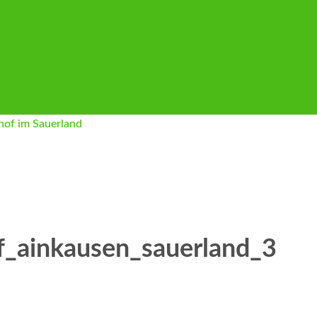
f_ainkausen_sauerland_3