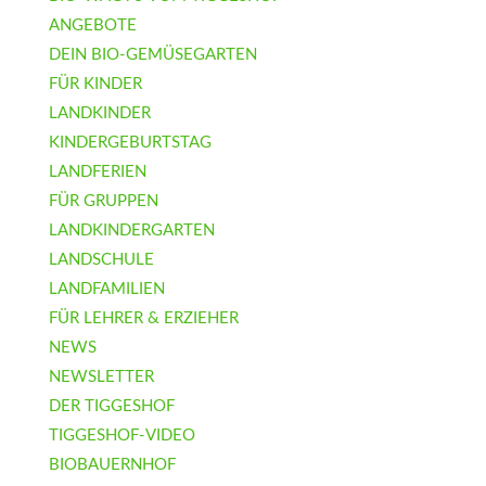
ANGEBOTE
DEIN BIO-GEMÜSEGARTEN
FÜR KINDER
LANDKINDER
KINDERGEBURTSTAG
LANDFERIEN
FÜR GRUPPEN
LANDKINDERGARTEN
LANDSCHULE
LANDFAMILIEN
FÜR LEHRER & ERZIEHER
NEWS
NEWSLETTER
DER TIGGESHOF
TIGGESHOF-VIDEO
BIOBAUERNHOF