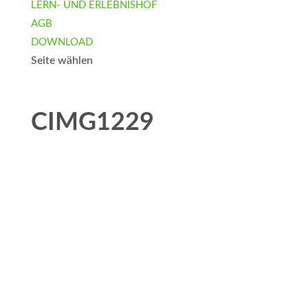
LERN- UND ERLEBNISHOF
AGB
DOWNLOAD
Seite wählen
CIMG1229