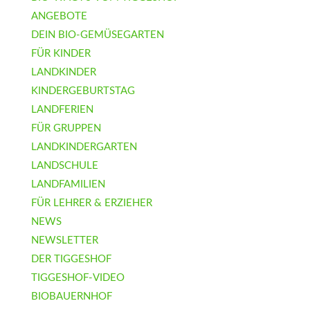
ANGEBOTE
DEIN BIO-GEMÜSEGARTEN
FÜR KINDER
LANDKINDER
KINDERGEBURTSTAG
LANDFERIEN
FÜR GRUPPEN
LANDKINDERGARTEN
LANDSCHULE
LANDFAMILIEN
FÜR LEHRER & ERZIEHER
NEWS
NEWSLETTER
DER TIGGESHOF
TIGGESHOF-VIDEO
BIOBAUERNHOF