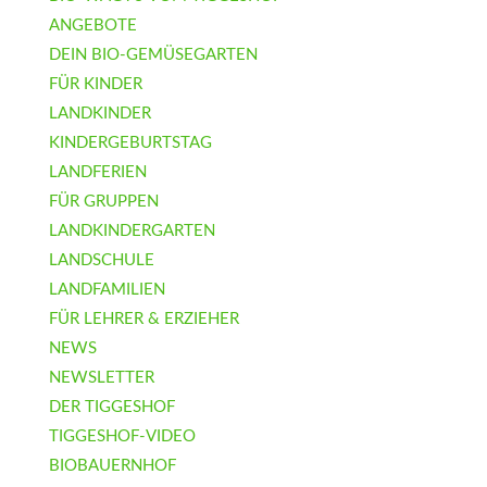
ANGEBOTE
DEIN BIO-GEMÜSEGARTEN
FÜR KINDER
LANDKINDER
KINDERGEBURTSTAG
LANDFERIEN
FÜR GRUPPEN
LANDKINDERGARTEN
LANDSCHULE
LANDFAMILIEN
FÜR LEHRER & ERZIEHER
NEWS
NEWSLETTER
DER TIGGESHOF
TIGGESHOF-VIDEO
BIOBAUERNHOF