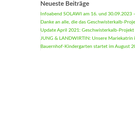
Neueste Beiträge
Infoabend SOLAWI am 16. und 30.09.2023 –
Danke an alle, die das Geschwisterkalb-Proj
Update April 2021: Geschwisterkalb-Projekt
JUNG & LANDWIRTIN: Unsere Mariekatrin 
Bauernhof-Kindergarten startet im August 