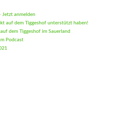
 Jetzt anmelden
ekt auf dem Tiggeshof unterstützt haben!
 auf dem Tiggeshof im Sauerland
im Podcast
2021