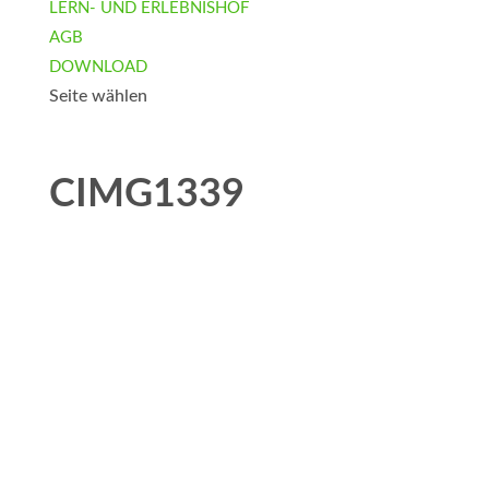
LERN- UND ERLEBNISHOF
AGB
DOWNLOAD
Seite wählen
CIMG1339