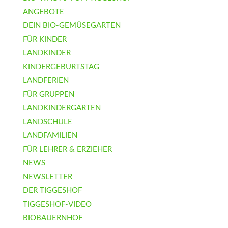
ANGEBOTE
DEIN BIO-GEMÜSEGARTEN
FÜR KINDER
LANDKINDER
KINDERGEBURTSTAG
LANDFERIEN
FÜR GRUPPEN
LANDKINDERGARTEN
LANDSCHULE
LANDFAMILIEN
FÜR LEHRER & ERZIEHER
NEWS
NEWSLETTER
DER TIGGESHOF
TIGGESHOF-VIDEO
BIOBAUERNHOF