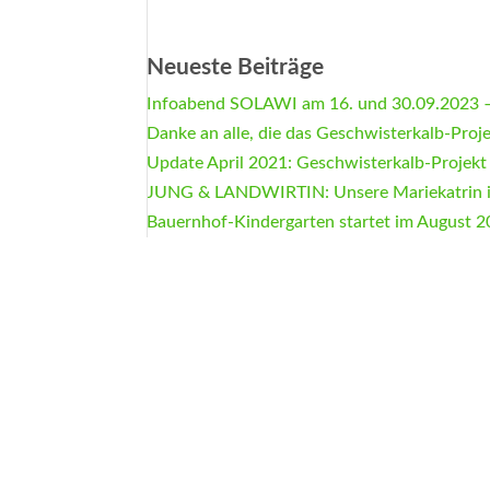
Neueste Beiträge
Infoabend SOLAWI am 16. und 30.09.2023 –
Danke an alle, die das Geschwisterkalb-Proj
Update April 2021: Geschwisterkalb-Projekt
JUNG & LANDWIRTIN: Unsere Mariekatrin 
Bauernhof-Kindergarten startet im August 