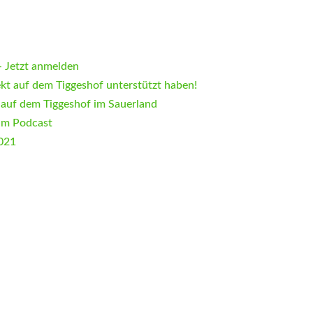
 Jetzt anmelden
ekt auf dem Tiggeshof unterstützt haben!
 auf dem Tiggeshof im Sauerland
im Podcast
2021