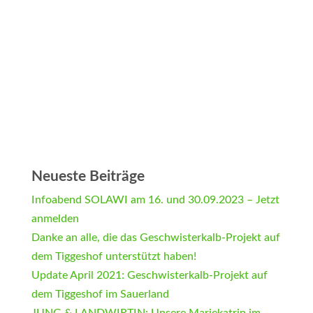
Neueste Beiträge
Infoabend SOLAWI am 16. und 30.09.2023 – Jetzt
anmelden
Danke an alle, die das Geschwisterkalb-Projekt auf
dem Tiggeshof unterstützt haben!
Update April 2021: Geschwisterkalb-Projekt auf
dem Tiggeshof im Sauerland
JUNG & LANDWIRTIN: Unsere Mariekatrin im