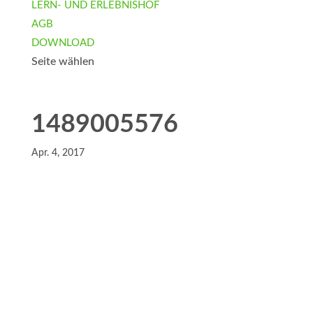
LERN- UND ERLEBNISHOF
AGB
DOWNLOAD
Seite wählen
1489005576
Apr. 4, 2017