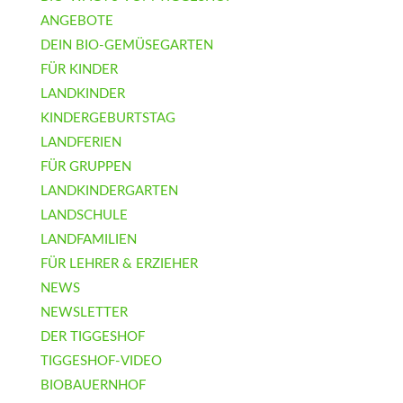
ANGEBOTE
DEIN BIO-GEMÜSEGARTEN
FÜR KINDER
LANDKINDER
KINDERGEBURTSTAG
LANDFERIEN
FÜR GRUPPEN
LANDKINDERGARTEN
LANDSCHULE
LANDFAMILIEN
FÜR LEHRER & ERZIEHER
NEWS
NEWSLETTER
DER TIGGESHOF
TIGGESHOF-VIDEO
BIOBAUERNHOF