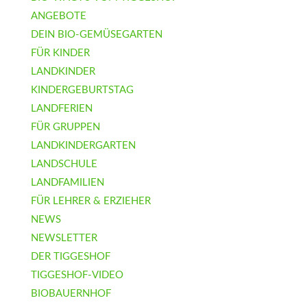
ANGEBOTE
DEIN BIO-GEMÜSEGARTEN
FÜR KINDER
LANDKINDER
KINDERGEBURTSTAG
LANDFERIEN
FÜR GRUPPEN
LANDKINDERGARTEN
LANDSCHULE
LANDFAMILIEN
FÜR LEHRER & ERZIEHER
NEWS
NEWSLETTER
DER TIGGESHOF
TIGGESHOF-VIDEO
BIOBAUERNHOF