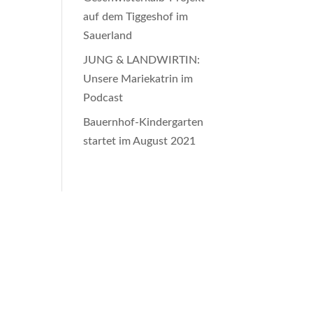
auf dem Tiggeshof im
Sauerland
JUNG & LANDWIRTIN:
Unsere Mariekatrin im
Podcast
Bauernhof-Kindergarten
startet im August 2021