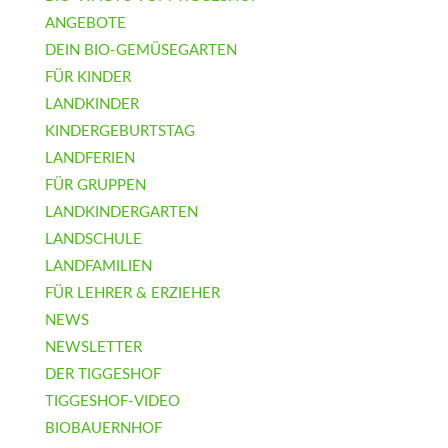
ANGEBOTE
DEIN BIO-GEMÜSEGARTEN
FÜR KINDER
LANDKINDER
KINDERGEBURTSTAG
LANDFERIEN
FÜR GRUPPEN
LANDKINDERGARTEN
LANDSCHULE
LANDFAMILIEN
FÜR LEHRER & ERZIEHER
NEWS
NEWSLETTER
DER TIGGESHOF
TIGGESHOF-VIDEO
BIOBAUERNHOF