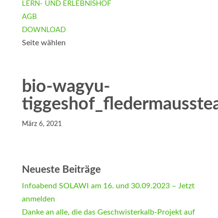
LERN- UND ERLEBNISHOF
AGB
DOWNLOAD
Seite wählen
bio-wagyu-
tiggeshof_fledermausste
März 6, 2021
Neueste Beiträge
Infoabend SOLAWI am 16. und 30.09.2023 – Jetzt
anmelden
Danke an alle, die das Geschwisterkalb-Projekt auf