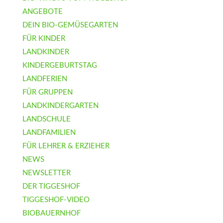
ANGEBOTE
DEIN BIO-GEMÜSEGARTEN
FÜR KINDER
LANDKINDER
KINDERGEBURTSTAG
LANDFERIEN
FÜR GRUPPEN
LANDKINDERGARTEN
LANDSCHULE
LANDFAMILIEN
FÜR LEHRER & ERZIEHER
NEWS
NEWSLETTER
DER TIGGESHOF
TIGGESHOF-VIDEO
BIOBAUERNHOF