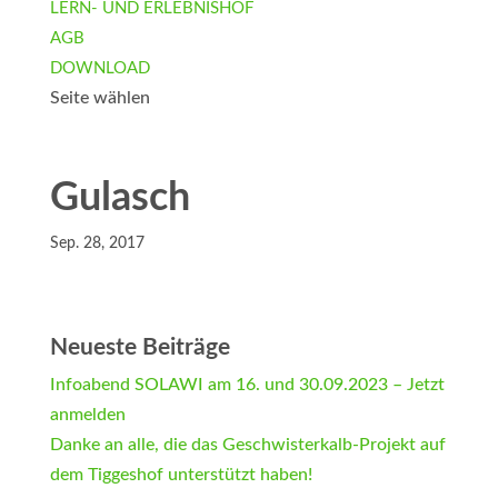
LERN- UND ERLEBNISHOF
AGB
DOWNLOAD
Seite wählen
Gulasch
Sep. 28, 2017
Neueste Beiträge
Infoabend SOLAWI am 16. und 30.09.2023 – Jetzt
anmelden
Danke an alle, die das Geschwisterkalb-Projekt auf
dem Tiggeshof unterstützt haben!