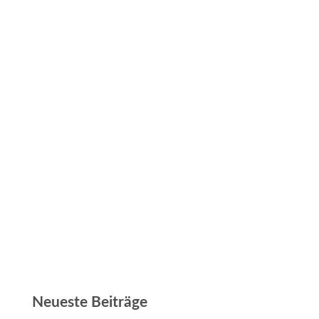
Neueste Beiträge