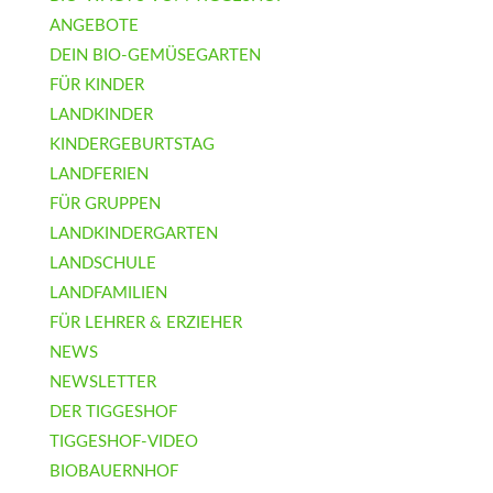
ANGEBOTE
DEIN BIO-GEMÜSEGARTEN
FÜR KINDER
LANDKINDER
KINDERGEBURTSTAG
LANDFERIEN
FÜR GRUPPEN
LANDKINDERGARTEN
LANDSCHULE
LANDFAMILIEN
FÜR LEHRER & ERZIEHER
NEWS
NEWSLETTER
DER TIGGESHOF
TIGGESHOF-VIDEO
BIOBAUERNHOF