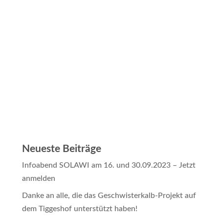
Neueste Beiträge
Infoabend SOLAWI am 16. und 30.09.2023 – Jetzt
anmelden
Danke an alle, die das Geschwisterkalb-Projekt auf
dem Tiggeshof unterstützt haben!