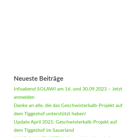
Neueste Beiträge
Infoabend SOLAWI am 16. und 30.09.2023 – Jetzt
anmelden
Danke an alle, die das Geschwisterkalb-Projekt auf
dem Tiggeshof unterstützt haben!
Update April 2021: Geschwisterkalb-Projekt auf
dem Tiggeshof im Sauerland