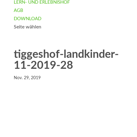
LERN- UND ERLEBNISHOF
AGB
DOWNLOAD
Seite wählen
tiggeshof-landkinder-
11-2019-28
Nov. 29, 2019