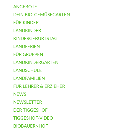
ANGEBOTE
DEIN BIO-GEMÜSEGARTEN
FÜR KINDER
LANDKINDER
KINDERGEBURTSTAG
LANDFERIEN
FÜR GRUPPEN
LANDKINDERGARTEN
LANDSCHULE
LANDFAMILIEN
FÜR LEHRER & ERZIEHER
NEWS
NEWSLETTER
DER TIGGESHOF
TIGGESHOF-VIDEO
BIOBAUERNHOF