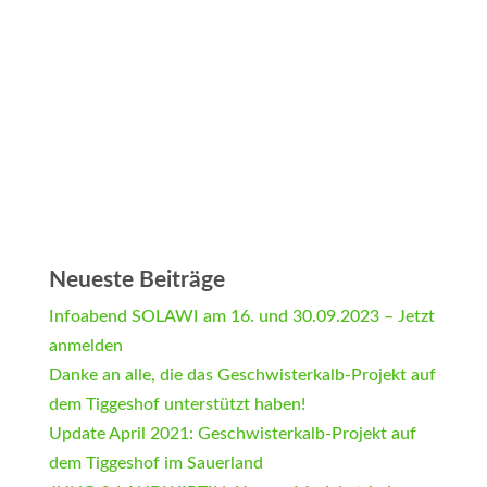
Neueste Beiträge
Infoabend SOLAWI am 16. und 30.09.2023 – Jetzt
anmelden
Danke an alle, die das Geschwisterkalb-Projekt auf
dem Tiggeshof unterstützt haben!
Update April 2021: Geschwisterkalb-Projekt auf
dem Tiggeshof im Sauerland