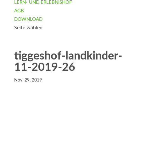
LERN- UND ERLEBNISHOF
AGB
DOWNLOAD
Seite wählen
tiggeshof-landkinder-
11-2019-26
Nov. 29, 2019