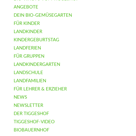
ANGEBOTE
DEIN BIO-GEMÜSEGARTEN
FÜR KINDER
LANDKINDER
KINDERGEBURTSTAG
LANDFERIEN
FÜR GRUPPEN
LANDKINDERGARTEN
LANDSCHULE
LANDFAMILIEN
FÜR LEHRER & ERZIEHER
NEWS
NEWSLETTER
DER TIGGESHOF
TIGGESHOF-VIDEO
BIOBAUERNHOF