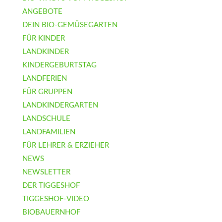
ANGEBOTE
DEIN BIO-GEMÜSEGARTEN
FÜR KINDER
LANDKINDER
KINDERGEBURTSTAG
LANDFERIEN
FÜR GRUPPEN
LANDKINDERGARTEN
LANDSCHULE
LANDFAMILIEN
FÜR LEHRER & ERZIEHER
NEWS
NEWSLETTER
DER TIGGESHOF
TIGGESHOF-VIDEO
BIOBAUERNHOF