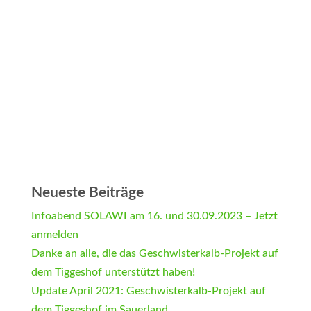
Neueste Beiträge
Infoabend SOLAWI am 16. und 30.09.2023 – Jetzt
anmelden
Danke an alle, die das Geschwisterkalb-Projekt auf
dem Tiggeshof unterstützt haben!
Update April 2021: Geschwisterkalb-Projekt auf
dem Tiggeshof im Sauerland