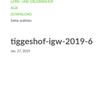
LERN- UND ERLEBNISHOF
AGB
DOWNLOAD
Seite wählen
tiggeshof-igw-2019-6
Jan. 27, 2019