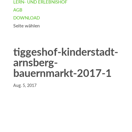
LERN- UND ERLEBNISHOF
AGB
DOWNLOAD
Seite wählen
tiggeshof-kinderstadt-
arnsberg-
bauernmarkt-2017-1
Aug. 5, 2017