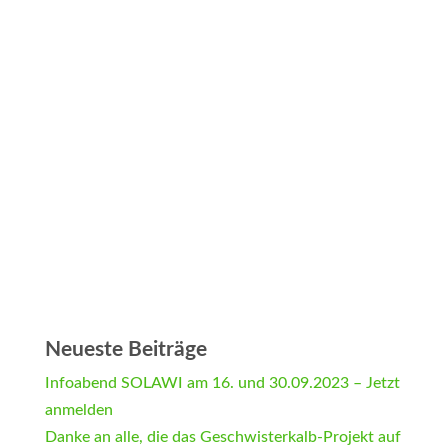
Neueste Beiträge
Infoabend SOLAWI am 16. und 30.09.2023 – Jetzt
anmelden
Danke an alle, die das Geschwisterkalb-Projekt auf