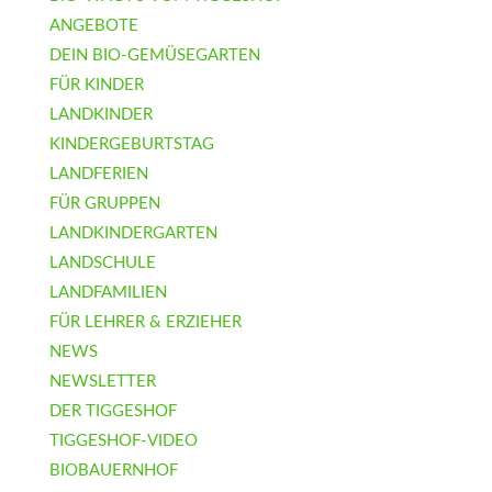
ANGEBOTE
DEIN BIO-GEMÜSEGARTEN
FÜR KINDER
LANDKINDER
KINDERGEBURTSTAG
LANDFERIEN
FÜR GRUPPEN
LANDKINDERGARTEN
LANDSCHULE
LANDFAMILIEN
FÜR LEHRER & ERZIEHER
NEWS
NEWSLETTER
DER TIGGESHOF
TIGGESHOF-VIDEO
BIOBAUERNHOF