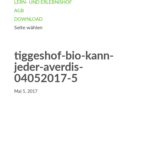
LERN- UND ERLEBNISHOF
AGB
DOWNLOAD
Seite wählen
tiggeshof-bio-kann-
jeder-averdis-
04052017-5
Mai 5, 2017