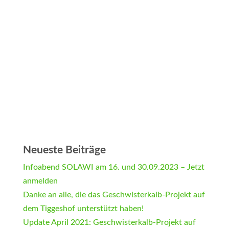
Neueste Beiträge
Infoabend SOLAWI am 16. und 30.09.2023 – Jetzt
anmelden
Danke an alle, die das Geschwisterkalb-Projekt auf
dem Tiggeshof unterstützt haben!
Update April 2021: Geschwisterkalb-Projekt auf