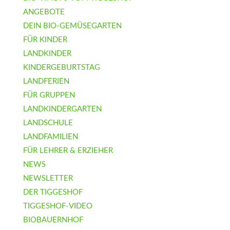
ANGEBOTE
DEIN BIO-GEMÜSEGARTEN
FÜR KINDER
LANDKINDER
KINDERGEBURTSTAG
LANDFERIEN
FÜR GRUPPEN
LANDKINDERGARTEN
LANDSCHULE
LANDFAMILIEN
FÜR LEHRER & ERZIEHER
NEWS
NEWSLETTER
DER TIGGESHOF
TIGGESHOF-VIDEO
BIOBAUERNHOF