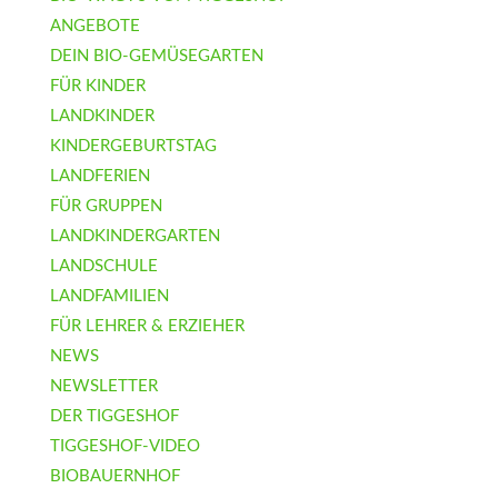
ANGEBOTE
DEIN BIO-GEMÜSEGARTEN
FÜR KINDER
LANDKINDER
KINDERGEBURTSTAG
LANDFERIEN
FÜR GRUPPEN
LANDKINDERGARTEN
LANDSCHULE
LANDFAMILIEN
FÜR LEHRER & ERZIEHER
NEWS
NEWSLETTER
DER TIGGESHOF
TIGGESHOF-VIDEO
BIOBAUERNHOF