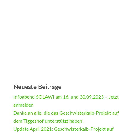
Neueste Beiträge
Infoabend SOLAWI am 16. und 30.09.2023 – Jetzt
anmelden
Danke an alle, die das Geschwisterkalb-Projekt auf
dem Tiggeshof unterstützt haben!
Update April 2021: Geschwisterkalb-Projekt auf