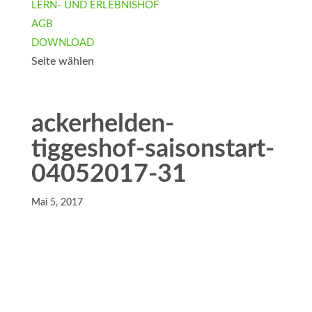
LERN- UND ERLEBNISHOF
AGB
DOWNLOAD
Seite wählen
ackerhelden-
tiggeshof-saisonstart-
04052017-31
Mai 5, 2017