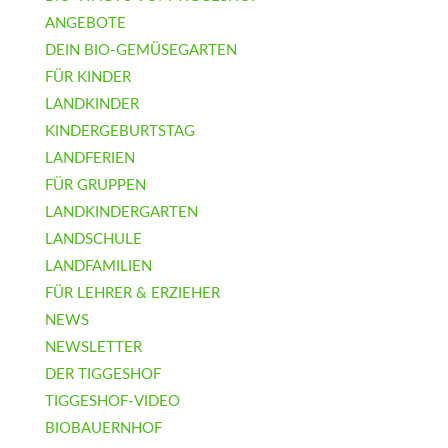
ANGEBOTE
DEIN BIO-GEMÜSEGARTEN
FÜR KINDER
LANDKINDER
KINDERGEBURTSTAG
LANDFERIEN
FÜR GRUPPEN
LANDKINDERGARTEN
LANDSCHULE
LANDFAMILIEN
FÜR LEHRER & ERZIEHER
NEWS
NEWSLETTER
DER TIGGESHOF
TIGGESHOF-VIDEO
BIOBAUERNHOF