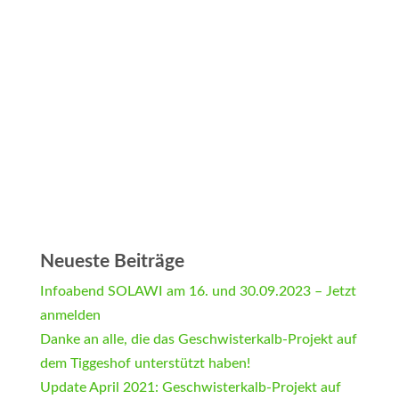
Neueste Beiträge
Infoabend SOLAWI am 16. und 30.09.2023 – Jetzt
anmelden
Danke an alle, die das Geschwisterkalb-Projekt auf
dem Tiggeshof unterstützt haben!
Update April 2021: Geschwisterkalb-Projekt auf