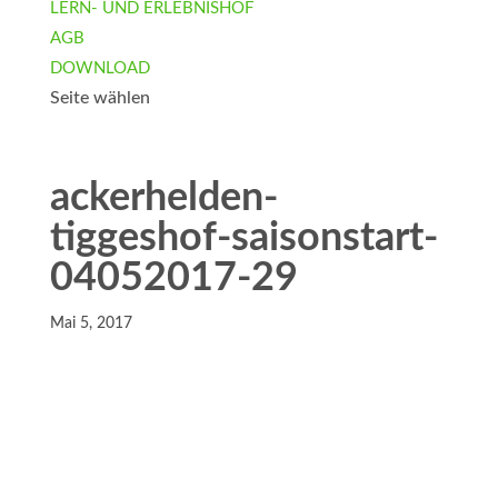
LERN- UND ERLEBNISHOF
AGB
DOWNLOAD
Seite wählen
ackerhelden-
tiggeshof-saisonstart-
04052017-29
Mai 5, 2017