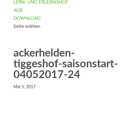
LERN- UND ERLEBNISHOF
AGB
DOWNLOAD
Seite wählen
ackerhelden-
tiggeshof-saisonstart-
04052017-24
Mai 5, 2017