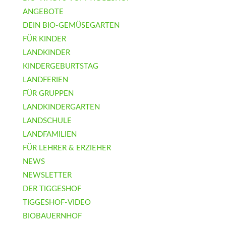
ANGEBOTE
DEIN BIO-GEMÜSEGARTEN
FÜR KINDER
LANDKINDER
KINDERGEBURTSTAG
LANDFERIEN
FÜR GRUPPEN
LANDKINDERGARTEN
LANDSCHULE
LANDFAMILIEN
FÜR LEHRER & ERZIEHER
NEWS
NEWSLETTER
DER TIGGESHOF
TIGGESHOF-VIDEO
BIOBAUERNHOF