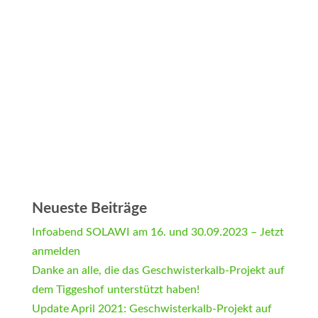
Neueste Beiträge
Infoabend SOLAWI am 16. und 30.09.2023 – Jetzt
anmelden
Danke an alle, die das Geschwisterkalb-Projekt auf
dem Tiggeshof unterstützt haben!
Update April 2021: Geschwisterkalb-Projekt auf