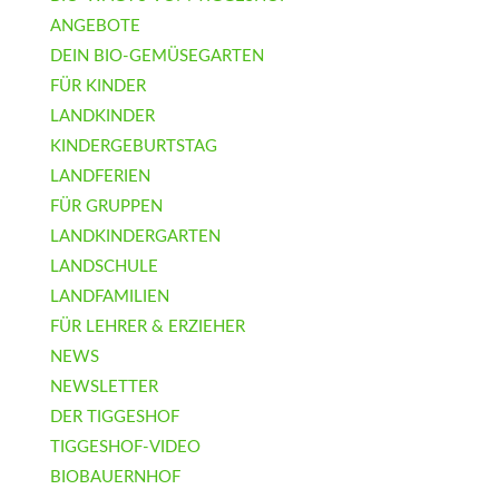
ANGEBOTE
DEIN BIO-GEMÜSEGARTEN
FÜR KINDER
LANDKINDER
KINDERGEBURTSTAG
LANDFERIEN
FÜR GRUPPEN
LANDKINDERGARTEN
LANDSCHULE
LANDFAMILIEN
FÜR LEHRER & ERZIEHER
NEWS
NEWSLETTER
DER TIGGESHOF
TIGGESHOF-VIDEO
BIOBAUERNHOF