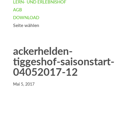
LERN- UND ERLEBNISHOF
AGB
DOWNLOAD
Seite wählen
ackerhelden-
tiggeshof-saisonstart-
04052017-12
Mai 5, 2017