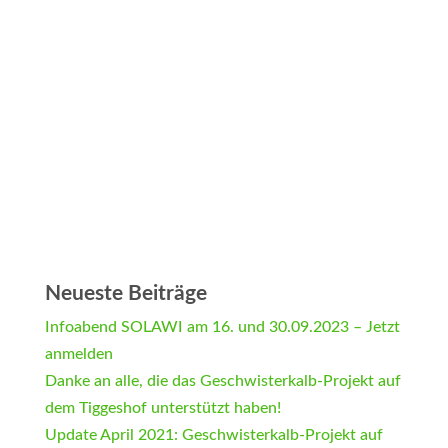
Neueste Beiträge
Infoabend SOLAWI am 16. und 30.09.2023 – Jetzt
anmelden
Danke an alle, die das Geschwisterkalb-Projekt auf
dem Tiggeshof unterstützt haben!
Update April 2021: Geschwisterkalb-Projekt auf