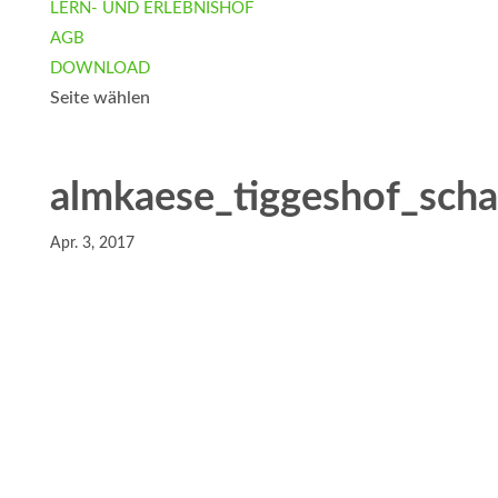
LERN- UND ERLEBNISHOF
AGB
DOWNLOAD
Seite wählen
almkaese_tiggeshof_scha
Apr. 3, 2017