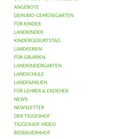
ANGEBOTE
DEIN BIO-GEMÜSEGARTEN
FÜR KINDER
LANDKINDER
KINDERGEBURTSTAG
LANDFERIEN
FÜR GRUPPEN
LANDKINDERGARTEN
LANDSCHULE
LANDFAMILIEN
FÜR LEHRER & ERZIEHER
NEWS
NEWSLETTER
DER TIGGESHOF
TIGGESHOF-VIDEO
BIOBAUERNHOF