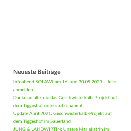
Neueste Beiträge
Infoabend SOLAWI am 16. und 30.09.2023 – Jetzt
anmelden
Danke an alle, die das Geschwisterkalb-Projekt auf
dem Tiggeshof unterstützt haben!
Update April 2021: Geschwisterkalb-Projekt auf
dem Tiggeshof im Sauerland
JUNG & LANDWIRTIN: Unsere Mariekatrin im