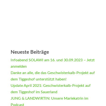
Neueste Beiträge
Infoabend SOLAWI am 16. und 30.09.2023 – Jetzt
anmelden
Danke an alle, die das Geschwisterkalb-Projekt auf
dem Tiggeshof unterstützt haben!
Update April 2021: Geschwisterkalb-Projekt auf
dem Tiggeshof im Sauerland
JUNG & LANDWIRTIN: Unsere Mariekatrin im
Podcast