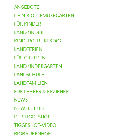
ANGEBOTE
DEIN BIO-GEMÜSEGARTEN
FÜR KINDER
LANDKINDER
KINDERGEBURTSTAG
LANDFERIEN
FÜR GRUPPEN
LANDKINDERGARTEN
LANDSCHULE
LANDFAMILIEN
FÜR LEHRER & ERZIEHER
NEWS
NEWSLETTER
DER TIGGESHOF
TIGGESHOF-VIDEO
BIOBAUERNHOF