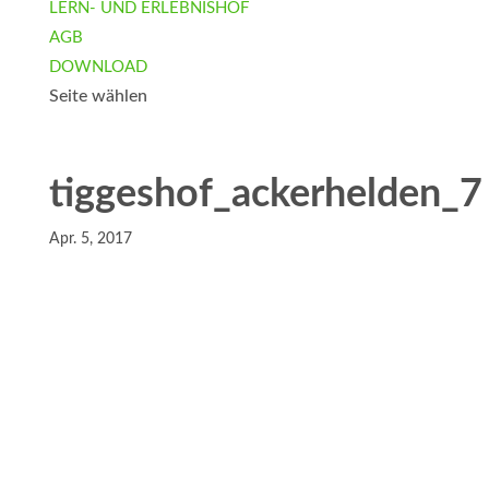
LERN- UND ERLEBNISHOF
AGB
DOWNLOAD
Seite wählen
tiggeshof_ackerhelden_7
Apr. 5, 2017