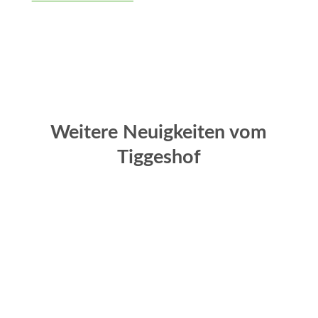
Weitere Neuigkeiten vom
Tiggeshof