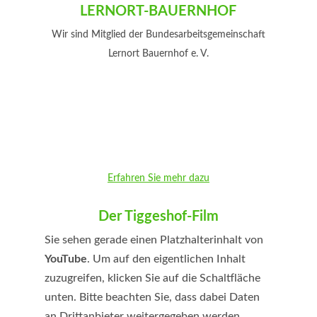
LERNORT-BAUERNHOF
Wir sind Mitglied der Bundesarbeitsgemeinschaft
Lernort Bauernhof e. V.
Erfahren Sie mehr dazu
Der Tiggeshof-Film
Sie sehen gerade einen Platzhalterinhalt von
YouTube
. Um auf den eigentlichen Inhalt
zuzugreifen, klicken Sie auf die Schaltfläche
unten. Bitte beachten Sie, dass dabei Daten
an Drittanbieter weitergegeben werden.