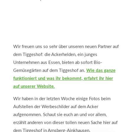
Wir freuen uns so sehr über unseren neuen Partner auf
dem Tiggeshof: die Ackerhelden, ein junges
Unternehmen aus Essen, bieten ab sofort Bio-
Gemüsegärten auf dem Tiggeshof an.
Wie das ganze
funktioniert und was ihr bekommt, erfahrt ihr hier
auf unserer Website.
Wir haben in der letzten Woche einige Fotos beim
Aufstellen der Werbeschilder auf dem Acker
aufgenommen. Schaut sie euch an und vor allem,
erzählt anderen von dieser tollen neuen Sache hier auf
dem Tiggeshof in Arnsberg-Ainkhausen.