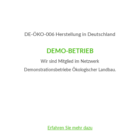
DE-ÖKO-006 Herstellung in Deutschland
DEMO-BETRIEB
Wir sind Mitglied im Netzwerk
Demonstrationsbetriebe Ökologischer Landbau.
Erfahren Sie mehr dazu