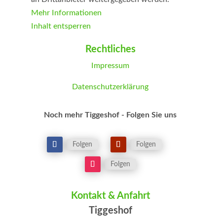
Mehr Informationen
Inhalt entsperren
Erforderlichen Service akzeptieren und
Rechtliches
Inhalte entsperren
Impressum
Datenschutzerklärung
Noch mehr Tiggeshof - Folgen Sie uns
Folgen
Folgen
Folgen
Kontakt & Anfahrt
Tiggeshof