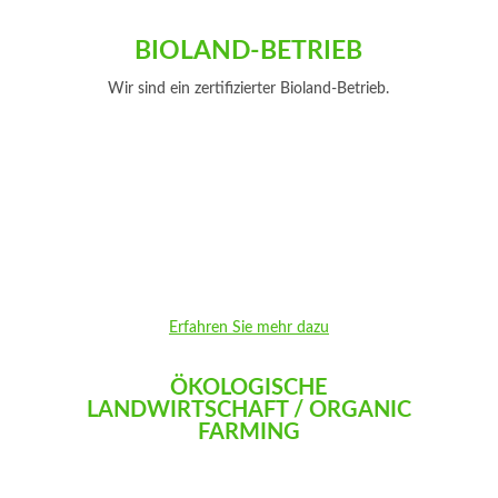
BIOLAND-BETRIEB
Wir sind ein zertifizierter Bioland-Betrieb.
Erfahren Sie mehr dazu
ÖKOLOGISCHE
LANDWIRTSCHAFT / ORGANIC
FARMING