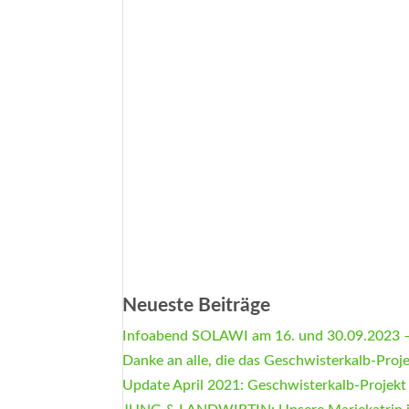
Neueste Beiträge
Infoabend SOLAWI am 16. und 30.09.2023 –
Danke an alle, die das Geschwisterkalb-Proj
Update April 2021: Geschwisterkalb-Projekt