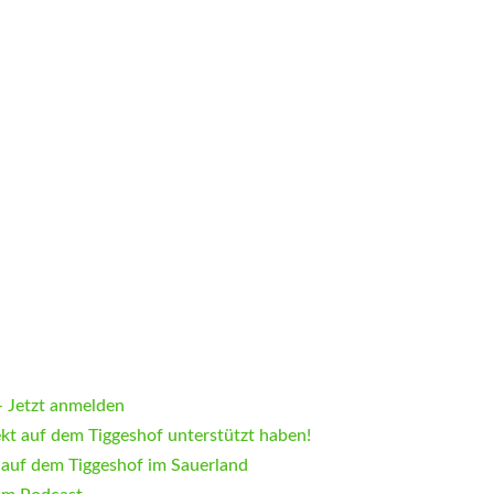
 Jetzt anmelden
ekt auf dem Tiggeshof unterstützt haben!
 auf dem Tiggeshof im Sauerland