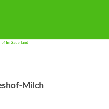
eshof-Milch