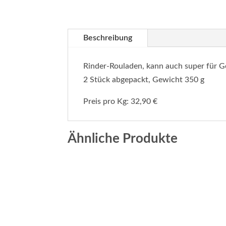
Beschreibung
Rinder-Rouladen, kann auch super für 
2 Stück abgepackt, Gewicht 350 g
Preis pro Kg: 32,90 €
Ähnliche Produkte