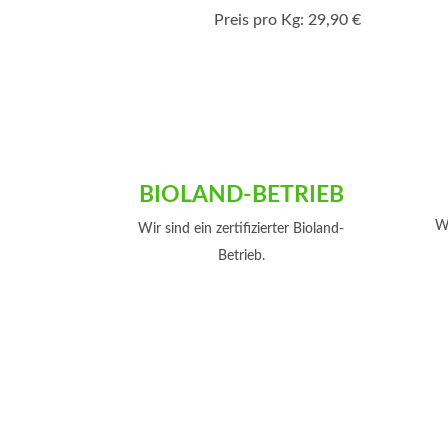
Preis pro Kg: 29,90 €
BIOLAND-BETRIEB
Wi
Wir sind ein zertifizierter Bioland-
Betrieb.