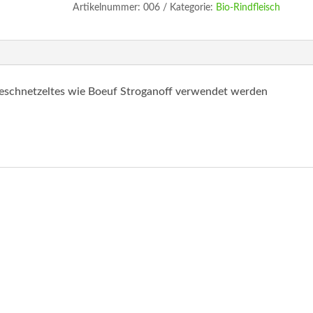
Artikelnummer:
006
Kategorie:
Bio-Rindfleisch
Geschnetzeltes wie Boeuf Stroganoff verwendet werden