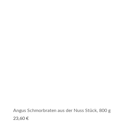
Angus Schmorbraten aus der Nuss Stück, 800 g
23,60
€