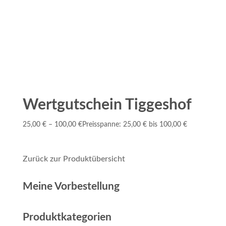
Wertgutschein Tiggeshof
25,00
€
–
100,00
€
Preisspanne: 25,00 € bis 100,00 €
Zurück zur Produktübersicht
Meine Vorbestellung
Produktkategorien