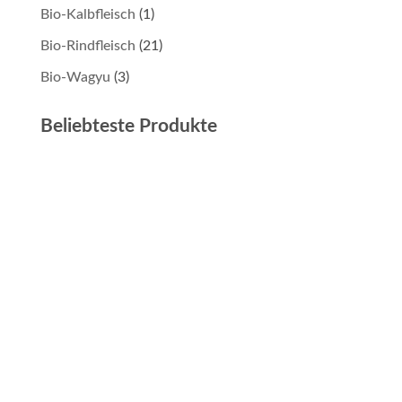
Bio-Kalbfleisch
(1)
Bio-Rindfleisch
(21)
Bio-Wagyu
(3)
Beliebteste Produkte