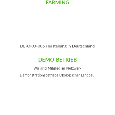
FARMING
DE-ÖKO-006 Herstellung in Deutschland
DEMO-BETRIEB
Wir sind Mitglied im Netzwerk
Demonstrationsbetriebe Ökologischer Landbau.