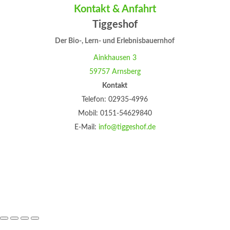
Kontakt & Anfahrt
Tiggeshof
Der Bio-, Lern- und Erlebnisbauernhof
Ainkhausen 3
59757 Arnsberg
Kontakt
Telefon: 02935-4996
Mobil: 0151-54629840
E-Mail:
info@tiggeshof.de