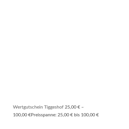
Wertgutschein Tiggeshof
25,00
€
–
100,00
€
Preisspanne: 25,00 € bis 100,00 €