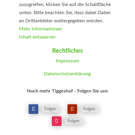
zuzugreifen, klicken Sie auf die Schaltfläche
unten. Bitte beachten Sie, dass dabei Daten
an Drittanbieter weitergegeben werden.
Mehr Informationen
Inhalt entsperren
Erforderlichen Service akzeptieren und
Rechtliches
Inhalte entsperren
Impressum
Datenschutzerklärung
Noch mehr Tiggeshof - Folgen Sie uns
Folgen
Folgen
Folgen