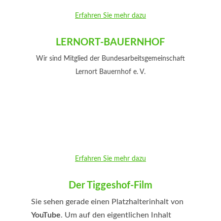
Erfahren Sie mehr dazu
LERNORT-BAUERNHOF
Wir sind Mitglied der Bundesarbeitsgemeinschaft
Lernort Bauernhof e. V.
Erfahren Sie mehr dazu
Der Tiggeshof-Film
Sie sehen gerade einen Platzhalterinhalt von
YouTube
. Um auf den eigentlichen Inhalt