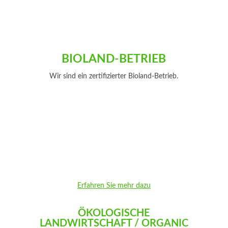
BIOLAND-BETRIEB
Wir sind ein zertifizierter Bioland-Betrieb.
Erfahren Sie mehr dazu
ÖKOLOGISCHE
LANDWIRTSCHAFT / ORGANIC