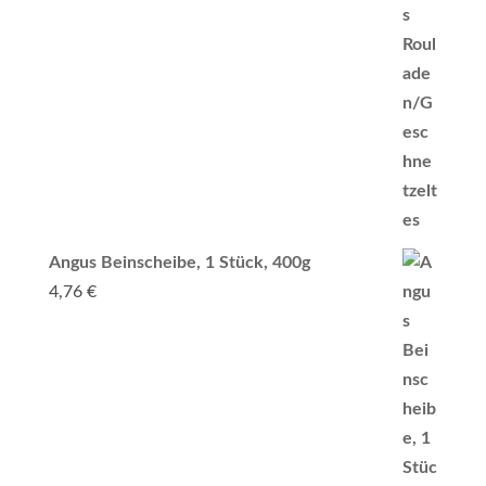
Angus Beinscheibe, 1 Stück, 400g
4,76
€