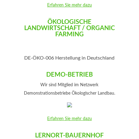
Erfahren Sie mehr dazu
ÖKOLOGISCHE
LANDWIRTSCHAFT / ORGANIC
FARMING
DE-ÖKO-006 Herstellung in Deutschland
DEMO-BETRIEB
Wir sind Mitglied im Netzwerk
Demonstrationsbetriebe Ökologischer Landbau.
Erfahren Sie mehr dazu
LERNORT-BAUERNHOF