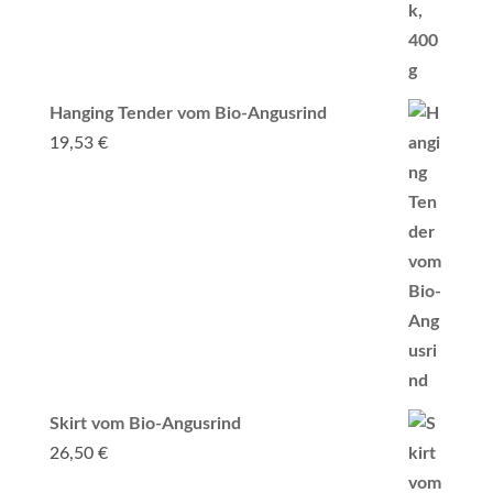
Hanging Tender vom Bio-Angusrind
19,53
€
Skirt vom Bio-Angusrind
26,50
€