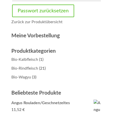
Passwort zurücksetzen
Zurück zur Produktübersicht
Meine Vorbestellung
Produktkategorien
Bio-Kalbfleisch
(1)
Bio-Rindfleisch
(21)
Bio-Wagyu
(3)
Beliebteste Produkte
Angus Rouladen/Geschnetzeltes
11,52
€