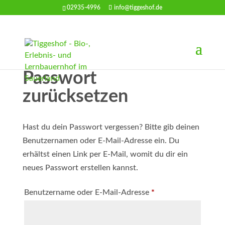
02935-4996
info@tiggeshof.de
Passwort
zurücksetzen
Hast du dein Passwort vergessen? Bitte gib deinen
Benutzernamen oder E-Mail-Adresse ein. Du
erhältst einen Link per E-Mail, womit du dir ein
neues Passwort erstellen kannst.
Erforderlich
Benutzername oder E-Mail-Adresse
*