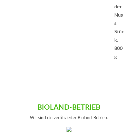
BIOLAND-BETRIEB
Wir sind ein zertifizierter Bioland-Betrieb.