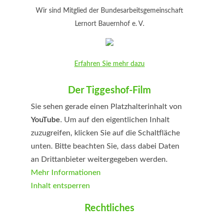
Wir sind Mitglied der Bundesarbeitsgemeinschaft
Lernort Bauernhof e. V.
Erfahren Sie mehr dazu
Der Tiggeshof-Film
Sie sehen gerade einen Platzhalterinhalt von
YouTube
. Um auf den eigentlichen Inhalt
zuzugreifen, klicken Sie auf die Schaltfläche
unten. Bitte beachten Sie, dass dabei Daten
an Drittanbieter weitergegeben werden.
Mehr Informationen
Inhalt entsperren
Erforderlichen Service akzeptieren und
Rechtliches
Inhalte entsperren