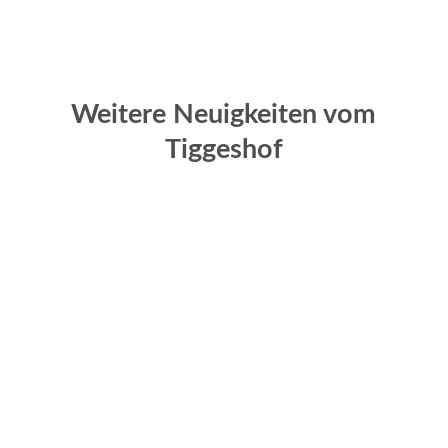
Weitere Neuigkeiten vom
Tiggeshof