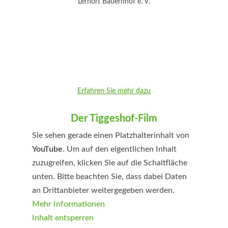
Lernort Bauernhof e. V.
Erfahren Sie mehr dazu
Der Tiggeshof-Film
Sie sehen gerade einen Platzhalterinhalt von
YouTube
. Um auf den eigentlichen Inhalt
zuzugreifen, klicken Sie auf die Schaltfläche
unten. Bitte beachten Sie, dass dabei Daten
an Drittanbieter weitergegeben werden.
Mehr Informationen
Inhalt entsperren