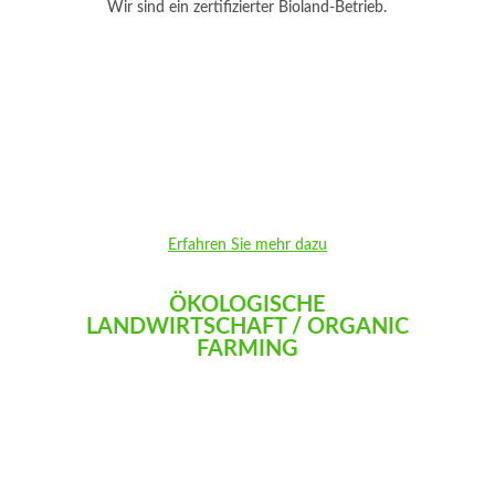
Wir sind ein zertifizierter Bioland-Betrieb.
Erfahren Sie mehr dazu
ÖKOLOGISCHE
LANDWIRTSCHAFT / ORGANIC
FARMING