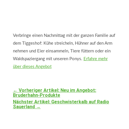
Verbringe einen Nachmittag mit der ganzen Familie auf
dem Tiggeshof: Kühe streicheln, Hühner auf den Arm
nehmen und Eier einsammeln, Tiere füttern oder ein
Waldspaziergang mit unseren Ponys.
Erfahre mehr
über dieses Angebot
←
Vorheriger Artikel: Neu im Angebot:
Bruderhahn-Produkte
Nächster Artikel: Geschwisterkalb auf Radio
Sauerland
→