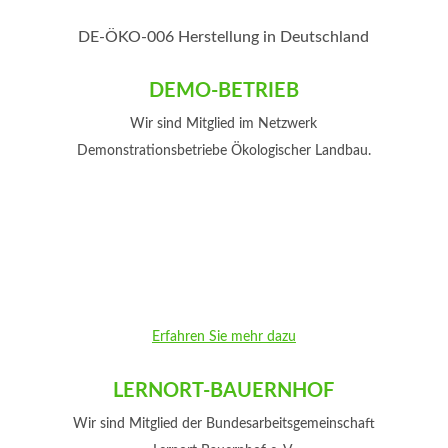
DE-ÖKO-006 Herstellung in Deutschland
DEMO-BETRIEB
Wir sind Mitglied im Netzwerk
Demonstrationsbetriebe Ökologischer Landbau.
Erfahren Sie mehr dazu
LERNORT-BAUERNHOF
Wir sind Mitglied der Bundesarbeitsgemeinschaft