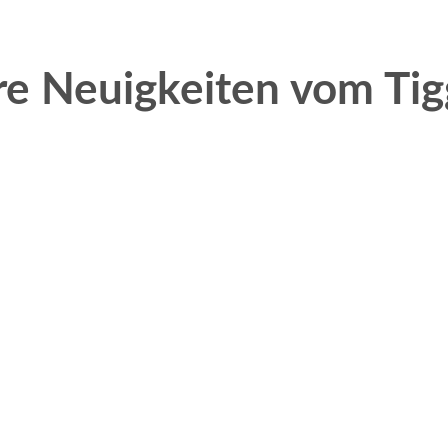
re Neuigkeiten vom Tig