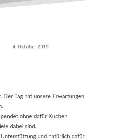
4. Oktober 2019
er. Der Tag hat unsere Erwartungen
n.
espendet ohne dafür Kuchen
ele dabei sind.
 Unterstützung und natürlich dafür,