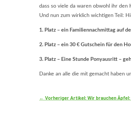
dass so viele da waren obwohl ihr den
Und nun zum wirklich wichtigen Teil: H
1. Platz – ein Familiennachmittag auf 
2. Platz – ein 30 € Gutschein für den 
3. Platz – Eine Stunde Ponyausritt – g
Danke an alle die mit gemacht haben u
←
Vorheriger Artikel: Wir brauchen Äpfel