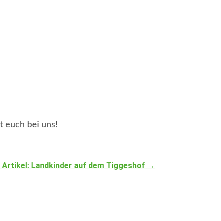
t euch bei uns!
 Artikel: Landkinder auf dem Tiggeshof
→