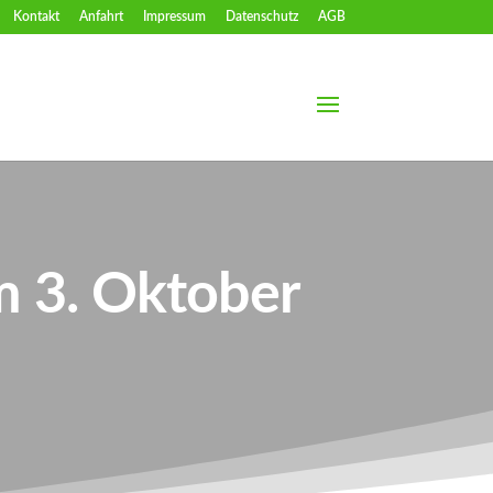
Kontakt
Anfahrt
Impressum
Datenschutz
AGB
m 3. Oktober