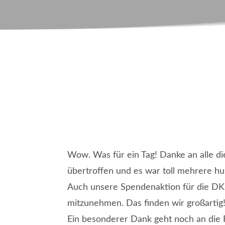
Wow. Was für ein Tag! Danke an alle di
übertroffen und es war toll mehrere h
Auch unsere Spendenaktion für die DK
mitzunehmen. Das finden wir großartig!
Ein besonderer Dank geht noch an
die 