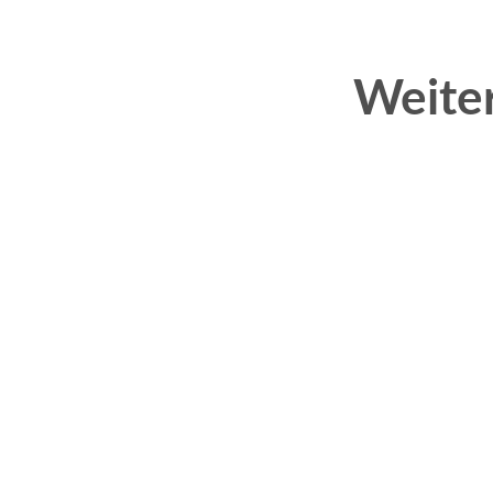
Weite